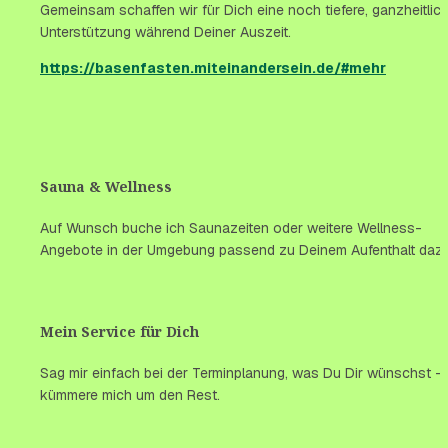
Gemeinsam schaffen wir für Dich eine noch tiefere, ganzheitlich
Unterstützung während Deiner Auszeit.
https://basenfasten.miteinandersein.de/#mehr
Sauna & Wellness
Auf Wunsch buche ich Saunazeiten oder weitere Wellness-
Angebote in der Umgebung passend zu Deinem Aufenthalt dazu
Mein Service für Dich
Sag mir einfach bei der Terminplanung, was Du Dir wünschst – i
kümmere mich um den Rest.