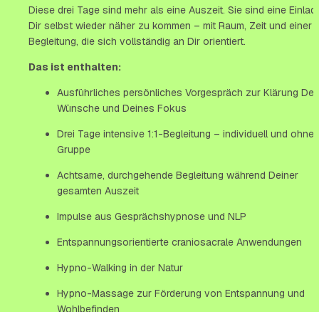
Diese drei Tage sind mehr als eine Auszeit. Sie sind eine Einladu
Dir selbst wieder näher zu kommen – mit Raum, Zeit und einer 
Begleitung, die sich vollständig an Dir orientiert.
Das ist enthalten:
Ausführliches persönliches Vorgespräch zur Klärung Dein
Wünsche und Deines Fokus
Drei Tage intensive 1:1-Begleitung – individuell und ohne 
Gruppe
Achtsame, durchgehende Begleitung während Deiner 
gesamten Auszeit
Impulse aus Gesprächshypnose und NLP
Entspannungsorientierte craniosacrale Anwendungen
Hypno-Walking in der Natur
Hypno-Massage zur Förderung von Entspannung und 
Wohlbefinden