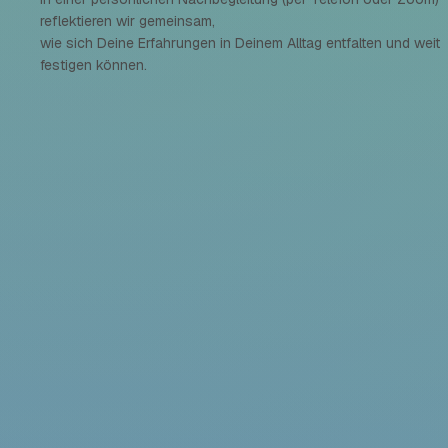
reflektieren wir gemeinsam,
wie sich Deine Erfahrungen in Deinem Alltag entfalten und weiter
festigen können.