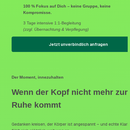
100 % Fokus auf Dich – keine Gruppe, keine 
Kompromisse.
3 Tage intensive 1:1-Begleitung
(zzgl. Übernachtung & Verpflegung)
Jetzt unverbindlich anfragen
Der Moment, innezuhalten
Wenn der Kopf nicht mehr zur 
Ruhe kommt
Gedanken kreisen, der Körper ist angespannt – und echte Klarhe