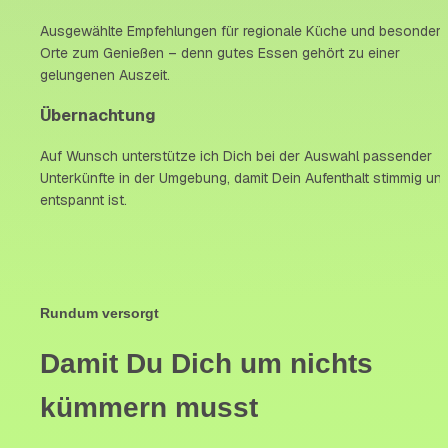
Ausgewählte Empfehlungen für regionale Küche und besondere 
Orte zum Genießen – denn gutes Essen gehört zu einer 
gelungenen Auszeit.
Übernachtung
Auf Wunsch unterstütze ich Dich bei der Auswahl passender 
Unterkünfte in der Umgebung, damit Dein Aufenthalt stimmig und
entspannt ist.
Rundum versorgt
Damit Du Dich um nichts 
kümmern musst