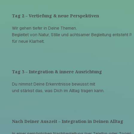
Tag 2 – Vertiefung & neue Perspektiven
Wir gehen tiefer in Deine Themen.
Begleitet von Natur, Stille und achtsamer Begleitung entsteht R
für neue Klarheit.
Tag 3 – Integration & innere Ausrichtung
Du nimmst Deine Erkenntnisse bewusst mit
und stärkst das, was Dich im Alltag tragen kann.
Nach Deiner Auszeit – Integration in Deinen Alltag
In einer persönlichen Nachbegleitung (per Telefon oder Zoom) 