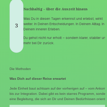
Nachhaltig – über die Auszeit hinaus
Was Du in diesen Tagen erkennst und erlebst, wirkt 
weiter. In Deinen Entscheidungen. In Deinem Alltag. In 
3
Deinem inneren Erleben.
Du gehst nicht nur erholt – sondern klarer, stabiler und
mehr bei Dir zurück.
Die Methoden
Was Dich auf dieser Reise erwartet
Jede Einheit baut achtsam auf der vorherigen auf – vom Ankom
bis zur Integration. Dabei gibt es kein starres Programm, sondern
eine Begleitung, die sich an Dir und Deinen Bedürfnissen orientie