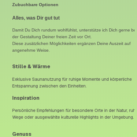
Zubuchbare Optionen
Alles, was Dir gut tut
Damit Du Dich rundum wohlfühlst, unterstütze ich Dich gerne bei 
der Gestaltung Deiner freien Zeit vor Ort.
Diese zusätzlichen Möglichkeiten ergänzen Deine Auszeit auf 
angenehme Weise.
Stille & Wärme
Exklusive Saunanutzung für ruhige Momente und körperliche 
Entspannung zwischen den Einheiten.
Inspiration
Persönliche Empfehlungen für besondere Orte in der Natur, ruhi
Wege oder ausgewählte kulturelle Highlights in der Umgebung.
Genuss