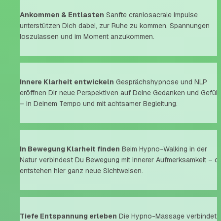
Ankommen & Entlasten
 Sanfte craniosacrale Impulse 
unterstützen Dich dabei, zur Ruhe zu kommen, Spannungen 
loszulassen und im Moment anzukommen.
Innere Klarheit entwickeln
 Gesprächshypnose und NLP 
eröffnen Dir neue Perspektiven auf Deine Gedanken und Gefühl
– in Deinem Tempo und mit achtsamer Begleitung.
In Bewegung Klarheit finden
 Beim Hypno-Walking in der 
Natur verbindest Du Bewegung mit innerer Aufmerksamkeit – oft
entstehen hier ganz neue Sichtweisen.
Tiefe Entspannung erleben
 Die Hypno-Massage verbindet 