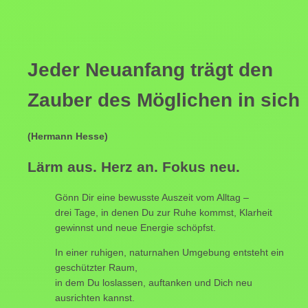
Jeder Neuanfang trägt den 
Zauber des Möglichen in sich 
(Hermann Hesse)
Lärm aus. Herz an. Fokus neu.
Gönn Dir eine bewusste Auszeit vom Alltag –
drei Tage, in denen Du zur Ruhe kommst, Klarheit 
gewinnst und neue Energie schöpfst.
In einer ruhigen, naturnahen Umgebung entsteht ein 
geschützter Raum,
in dem Du loslassen, auftanken und Dich neu 
ausrichten kannst.