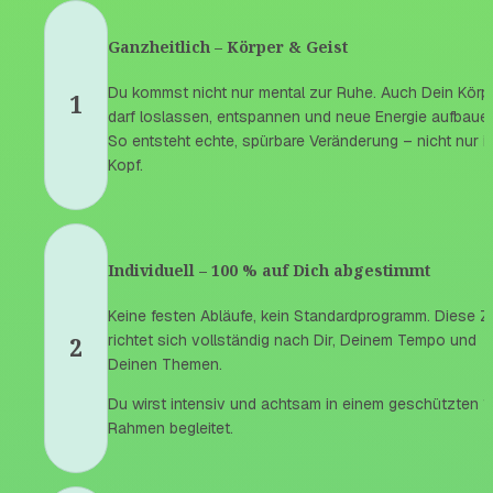
Ganzheitlich – Körper & Geist
Du kommst nicht nur mental zur Ruhe. Auch Dein Körpe
1
darf loslassen, entspannen und neue Energie aufbauen
So entsteht echte, spürbare Veränderung – nicht nur im
Kopf.
Individuell – 100 % auf Dich abgestimmt
Keine festen Abläufe, kein Standardprogramm. Diese Zei
richtet sich vollständig nach Dir, Deinem Tempo und 
2
Deinen Themen.
Du wirst intensiv und achtsam in einem geschützten 1:
Rahmen begleitet.