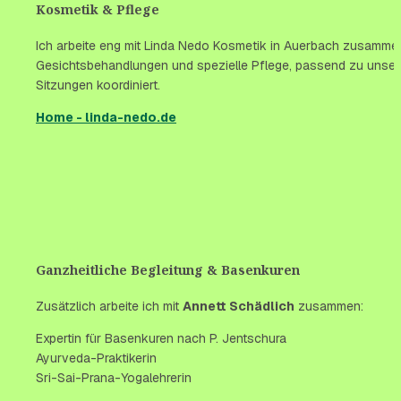
Kosmetik & Pflege
Ich arbeite eng mit Linda Nedo Kosmetik in Auerbach zusammen
Gesichtsbehandlungen und spezielle Pflege, passend zu unser
Sitzungen koordiniert.
Home - linda-nedo.de
Ganzheitliche Begleitung & Basenkuren
Zusätzlich arbeite ich mit 
Annett Schädlich
 zusammen:
Expertin für Basenkuren nach P. Jentschura
Ayurveda-Praktikerin
Sri-Sai-Prana-Yogalehrerin